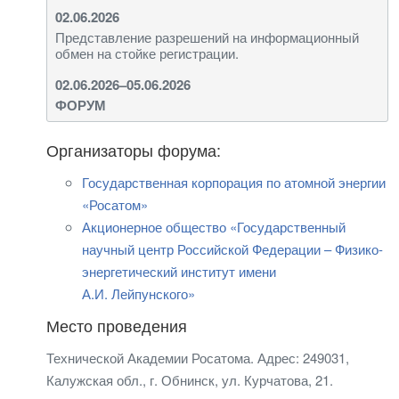
02.06.2026
Представление разрешений на информационный
обмен на стойке регистрации.
02.06.2026–05.06.2026
ФОРУМ
Организаторы форума:
Государственная корпорация по атомной энергии
«Росатом»
Акционерное общество «Государственный
научный центр Российской Федерации – Физико-
энергетический институт имени
А.И. Лейпунского»
Место проведения
Технической Академии Росатома. Адрес: 249031,
Калужская обл., г. Обнинск, ул. Курчатова, 21.