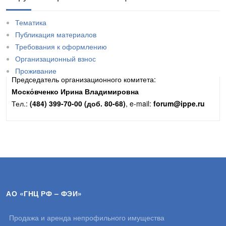
Тематика
Публикация материалов
Требования к оформлению
Контакты
Организационный взнос
Проживание
Председатель организационного комитета:
Моско́вченко Ирина Владимировна
Тел.:
(484) 399-70-00 (доб. 80-68)
, e-mail:
forum@ippe.ru
АО «ГНЦ РФ – ФЭИ»
Продажа и аренда непрофильного имущества