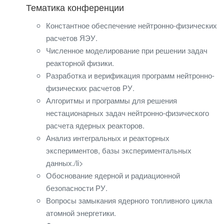
Тематика конференции
Константное обеспечение нейтронно-физических
расчетов ЯЭУ.
Численное моделирование при решении задач
реакторной физики.
Разработка и верификация программ нейтронно-
физических расчетов РУ.
Алгоритмы и программы для решения
нестационарных задач нейтронно-физического
расчета ядерных реакторов.
Анализ интегральных и реакторных
экспериментов, базы экспериментальных
данных./li>
Обоснование ядерной и радиационной
безопасности РУ.
Вопросы замыкания ядерного топливного цикла
атомной энергетики.