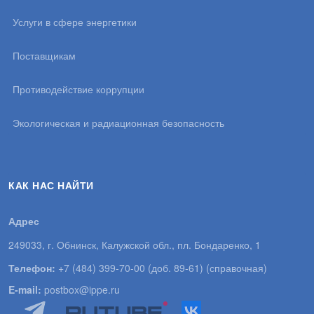
Услуги в сфере энергетики
Поставщикам
Противодействие коррупции
Экологическая и радиационная безопасность
КАК НАС НАЙТИ
Адрес
249033, г. Обнинск, Калужской обл., пл. Бондаренко, 1
Телефон:
+7 (484) 399-70-00 (доб. 89-61) (справочная)
E-mail:
postbox@ippe.ru