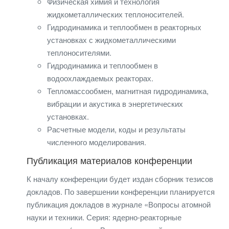
Физическая химия и технология
жидкометаллических теплоносителей.
Гидродинамика и теплообмен в реакторных
установках с жидкометаллическими
теплоносителями.
Гидродинамика и теплообмен в
водоохлаждаемых реакторах.
Тепломассообмен, магнитная гидродинамика,
вибрации и акустика в энергетических
установках.
Расчетные модели, коды и результаты
численного моделирования.
Публикация материалов конференции
К началу конференции будет издан сборник тезисов
докладов. По завершении конференции планируется
публикация докладов в журнале «Вопросы атомной
науки и техники. Серия: ядерно-реакторные