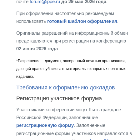
почте
forum@ippe.ru
до 29 мая 2026 года
.
При оформлении настоятельно рекомендуем
использовать
готовый шаблон оформления
.
Оригиналы разрешений на информационный обмен
представляются при регистрации на конференцию
02 июня 2026 года
.
*Разрешение – документ, заверенный печатью организации,
дающий право публиковать материалы в открытых печатных
изданиях.
Требования к оформлению докладов
Регистрация участников форума
Участниками конференции могут быть граждане
Российской Федерации, заполнившие
регистрационную форму
. Заполненные
регистрационные формы участников направляются в