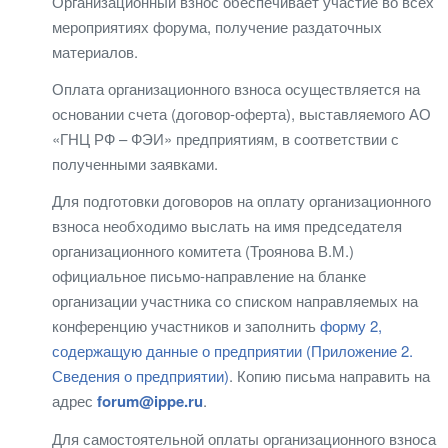
Организационный взнос обеспечивает участие во всех
мероприятиях форума, получение раздаточных
материалов.
Оплата организационного взноса осуществляется на
основании счета (договор-оферта), выставляемого АО
«ГНЦ РФ – ФЭИ» предприятиям, в соответствии с
полученными заявками.
Для подготовки договоров на оплату организационного
взноса необходимо выслать на имя председателя
организационного комитета (Троянова В.М.)
официальное письмо-направление на бланке
организации участника со списком направляемых на
конференцию участников и заполнить
форму 2,
содержащую данные о предприятии (Приложение 2.
Сведения о предприятии)
. Копию письма направить на
адрес
forum@ippe.ru
.
Для самостоятельной оплаты организационного взноса